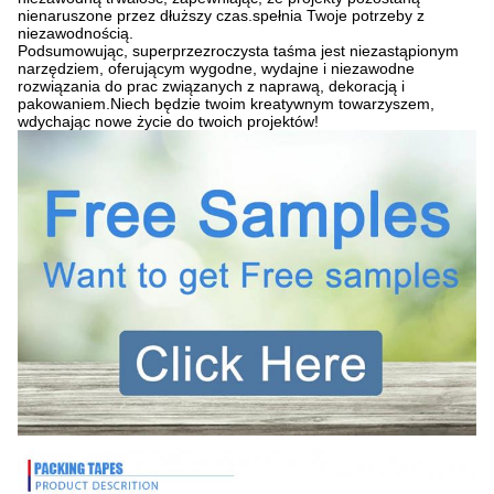
nienaruszone przez dłuższy czas.spełnia Twoje potrzeby z
niezawodnością.
Podsumowując, superprzezroczysta taśma jest niezastąpionym
narzędziem, oferującym wygodne, wydajne i niezawodne
rozwiązania do prac związanych z naprawą, dekoracją i
pakowaniem.Niech będzie twoim kreatywnym towarzyszem,
wdychając nowe życie do twoich projektów!