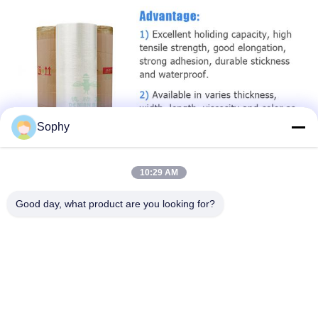
Sophy
10:29 AM
Good day, what product are you looking for?