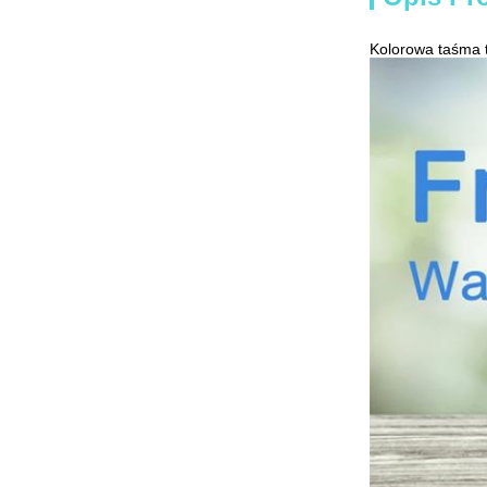
Kolorowa taśma 