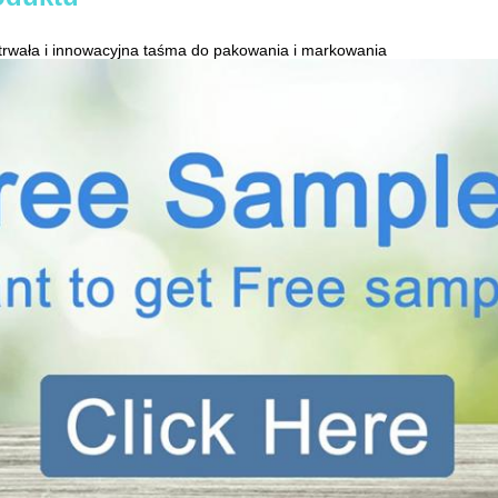
trwała i innowacyjna taśma do pakowania i markowania