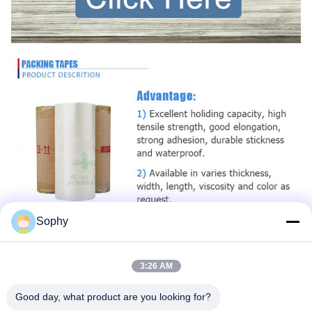
Sophy
3:26 AM
Good day, what product are you looking for?