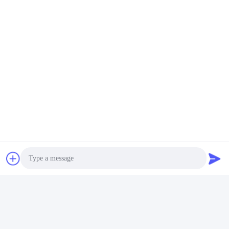
Photo