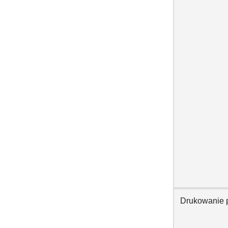
Drukowanie 