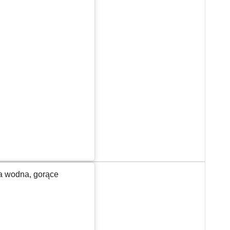
ja wodna, gorące