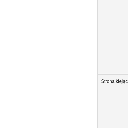
Strona kleją