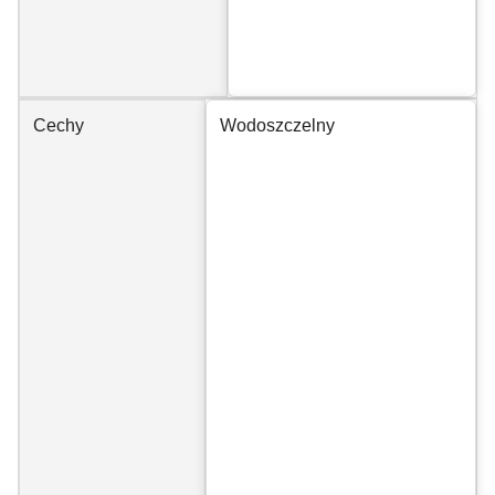
Cechy
Wodoszczelny