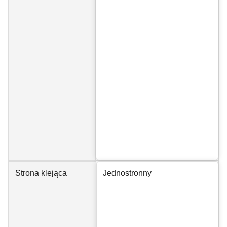
Strona klejąca
Jednostronny