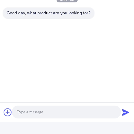
Good day, what product are you looking for?