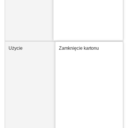
Użycie
Zamknięcie kartonu