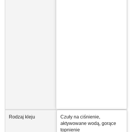
Rodzaj kleju
Czuły na ciśnienie,
aktywowane wodą, gorące
topnienie