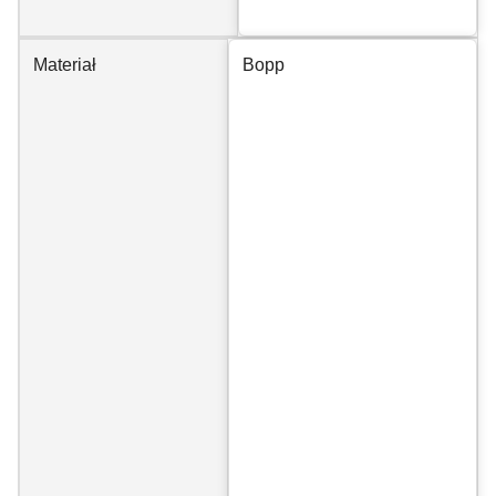
Materiał
Bopp