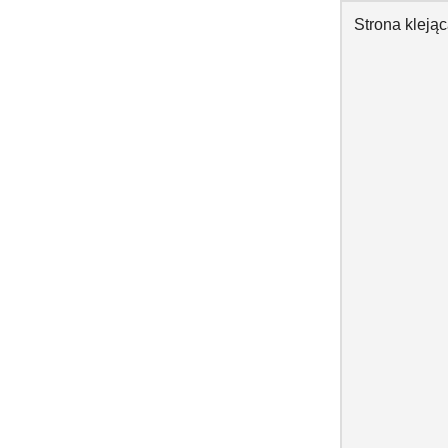
Strona kleją