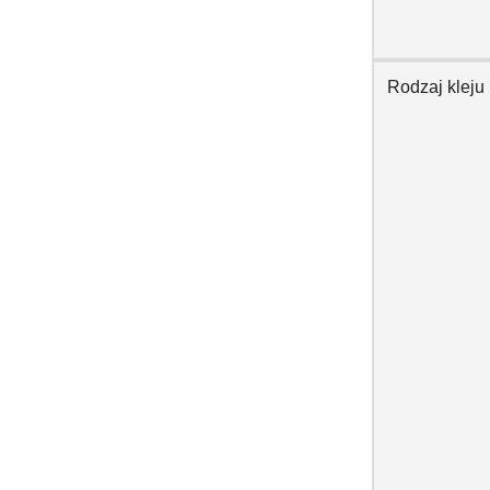
Rodzaj kleju