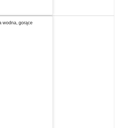
ja wodna, gorące